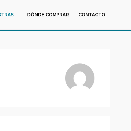
STRAS
DÓNDE COMPRAR
CONTACTO