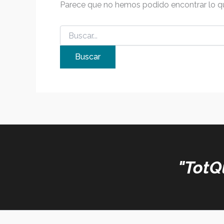
Parece que no hemos podido encontrar lo q
"TotQ