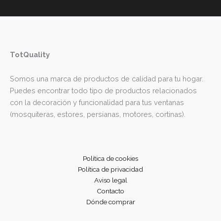
TotQuality
Somos una marca de productos de calidad para tu hogar.
Puedes encontrar todo tipo de productos relacionados
con la decoración y funcionalidad para tus ventanas
(mosquiteras, estores, persianas, motores, cortinas).
Política de cookies
Política de privacidad
Aviso legal
Contacto
Dónde comprar